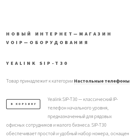
НОВЫЙ ИНТЕРНЕТ—МАГАЗИН
VOIP—ОБОРУДОВАНИЯ
YEALINK SIP-T30
Товар принадлежит к категории
Настольные телефоны
Yealink SIP-T30 — классический IP-
В КОРЗИНУ
телефон начального уровня,
предназначенный для рядовых
офисных сотрудников и малого бизнеса. SIP-T30
обеспечивает простой и удобный набор номера, оснащен