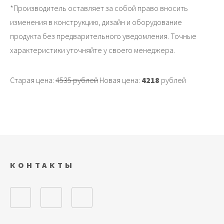
*Производитель оставляет за собой право вносить
изменения в конструкцию, дизайн и оборудование
продукта без предварительного уведомления. Точные
характеристики уточняйте у своего менеджера.
Старая цена:
4535 рублей
Новая цена:
4218
рублей
КОНТАКТЫ